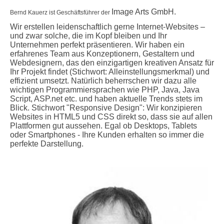
Image Arts GmbH.
Bernd Kauerz ist Geschäftsführer der
Wir erstellen leidenschaftlich gerne Internet-Websites –
und zwar solche, die im Kopf bleiben und Ihr
Unternehmen perfekt präsentieren. Wir haben ein
erfahrenes Team aus Konzeptionern, Gestaltern und
Webdesignern, das den einzigartigen kreativen Ansatz für
Ihr Projekt findet (Stichwort: Alleinstellungsmerkmal) und
effizient umsetzt. Natürlich beherrschen wir dazu alle
wichtigen Programmiersprachen wie PHP, Java, Java
Script, ASP.net etc. und haben aktuelle Trends stets im
Blick. Stichwort "Responsive Design": Wir konzipieren
Websites in HTML5 und CSS direkt so, dass sie auf allen
Plattformen gut aussehen. Egal ob Desktops, Tablets
oder Smartphones - Ihre Kunden erhalten so immer die
perfekte Darstellung.