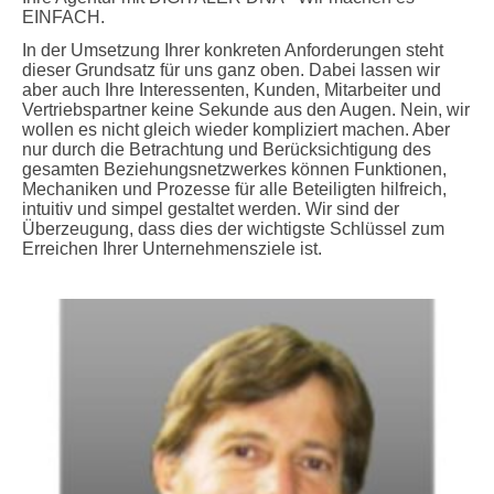
EINFACH.
In der Umsetzung Ihrer konkreten Anforderungen steht
dieser Grundsatz für uns ganz oben. Dabei lassen wir
aber auch Ihre Interessenten, Kunden, Mitarbeiter und
Vertriebspartner keine Sekunde aus den Augen. Nein, wir
wollen es nicht gleich wieder kompliziert machen. Aber
nur durch die Betrachtung und Berücksichtigung des
gesamten Beziehungsnetzwerkes können Funktionen,
Mechaniken und Prozesse für alle Beteiligten hilfreich,
intuitiv und simpel gestaltet werden. Wir sind der
Überzeugung, dass dies der wichtigste Schlüssel zum
Erreichen Ihrer Unternehmensziele ist.