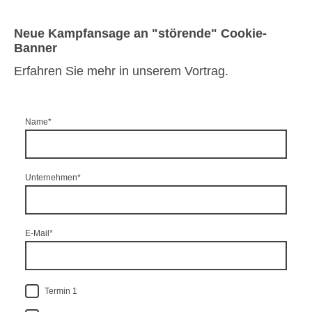
Neue Kampfansage an "störende" Cookie-
Banner
Erfahren Sie mehr in unserem Vortrag.
Name
*
Unternehmen
*
E-Mail
*
Termin 1