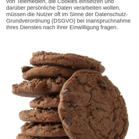
von Telemedien, die Cookies einsetzen und
darüber persönliche Daten verarbeiten wollen,
müssen die Nutzer oft im Sinne der Datenschutz-
Grundverordnung (DSGVO) bei Inanspruchnahme
ihres Dienstes nach ihrer Einwilligung fragen.