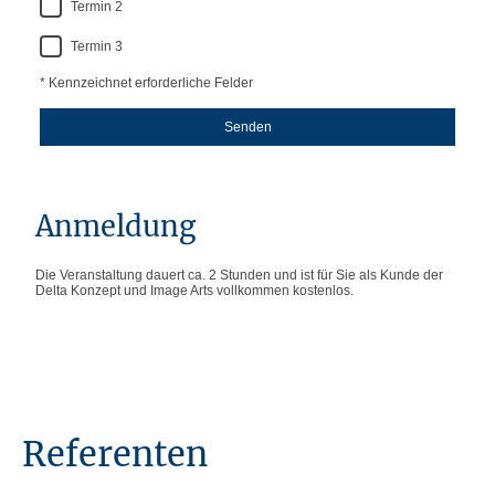
Termin 2
Termin 3
* Kennzeichnet erforderliche Felder
Senden
Anmeldung
Die Veranstaltung dauert ca. 2 Stunden und ist für Sie als Kunde der
Delta Konzept und Image Arts vollkommen kostenlos.
Referenten