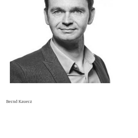
Bernd Kauerz