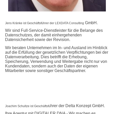
GmbH.
Jens Kränke ist Geschäftsführer der LEXDATA Consulting
Wir sind Full-Service-Dienstleister für die Belange des
Datenschutzes, der damit einhergehenden
Daten­sicherheit sowie der Revision.
Wir beraten Unternehmen im In- und Ausland im Hinblick
auf die Erfüllung der gesetzlichen Verpflichtungen bei der
Daten­verarbeitung. Dies betrifft die Erhebung,
Speicherung, Verwendung und Weitergabe nicht nur von
Kundendaten, sondern auch der Daten der eigenen
Mitarbeiter sowie sonstiger Geschäftspartner.
hrer der Delta Konzept GmbH.
Joachim Schultze ist Geschäftsfü
Ihre Agentur mit DIGITALER DNA - Wir machen es