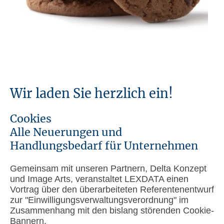
Wir laden Sie herzlich ein!
Cookies
Alle Neuerungen und
Handlungsbedarf für Unternehmen
Gemeinsam mit unseren Partnern, Delta Konzept
und Image Arts, veranstaltet LEXDATA einen
Vortrag über den überarbeiteten Referentenentwurf
zur "Einwilligungsverwaltungsverordnung" im
Zusammenhang mit den bislang störenden Cookie-
Bannern.