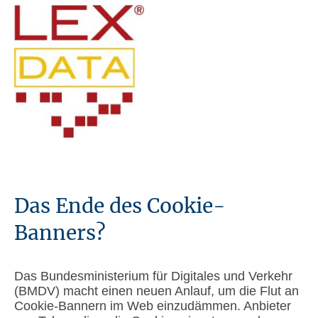
Das Ende des Cookie-
Banners?
Das Bundesministerium für Digitales und Verkehr
(BMDV) macht einen neuen Anlauf, um die Flut an
Cookie-Bannern im Web einzudämmen. Anbieter