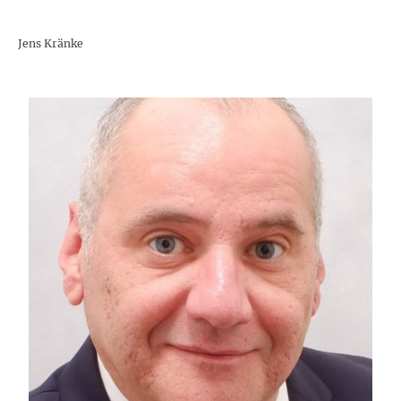
Jens Kränke