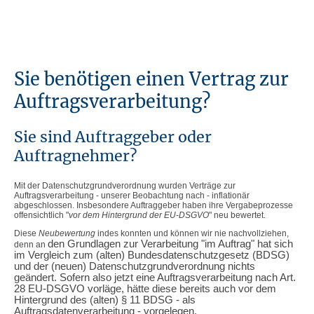
Sie benötigen einen Vertrag zur
Auftragsverarbeitung?
Sie sind Auftraggeber oder
Auftragnehmer?
Mit der Datenschutzgrundverordnung wurden Verträge zur
Auftragsverarbeitung - unserer Beobachtung nach - inflationär
abgeschlossen. Insbesondere Auftraggeber haben ihre Vergabeprozesse
offensichtlich "
vor dem Hintergrund der EU-DSGVO
" neu bewertet.
Diese
Neubewertung
indes konnten und können wir nie nachvollziehen,
den Grundlagen zur Verarbeitung "im Auftrag" hat sich
denn an
im Vergleich zum (alten) Bundesdatenschutzgesetz (BDSG)
und der (neuen) Datenschutzgrundverordnung nichts
geändert. Sofern also jetzt eine Auftragsverarbeitung nach Art.
28 EU-DSGVO vorläge, hätte diese bereits auch vor dem
Hintergrund des (alten) § 11 BDSG - als
Auftragsdatenverarbeitung - vorgelegen.