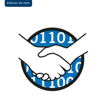
Erfahren Sie mehr